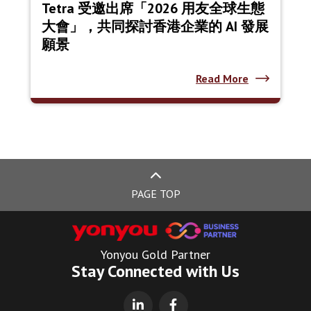
Tetra 受邀出席「2026 用友全球生態
大會」，共同探討香港企業的 AI 發展
願景
Read More
PAGE TOP
Yonyou Gold Partner
Stay Connected with Us