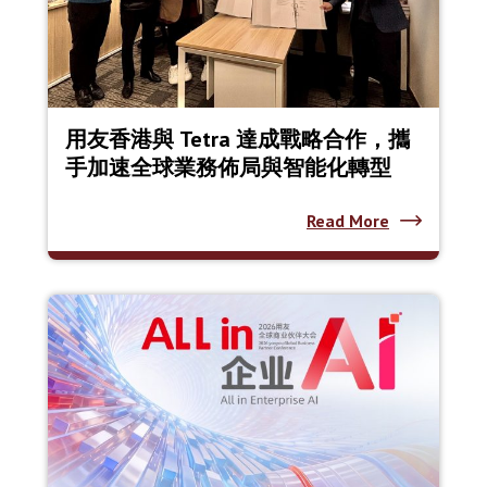
用友香港與 Tetra 達成戰略合作，攜
手加速全球業務佈局與智能化轉型
Read More