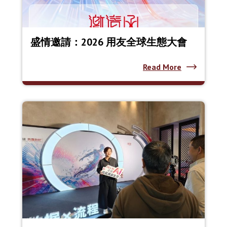
盛情邀請：2026 用友全球生態大會
Read More