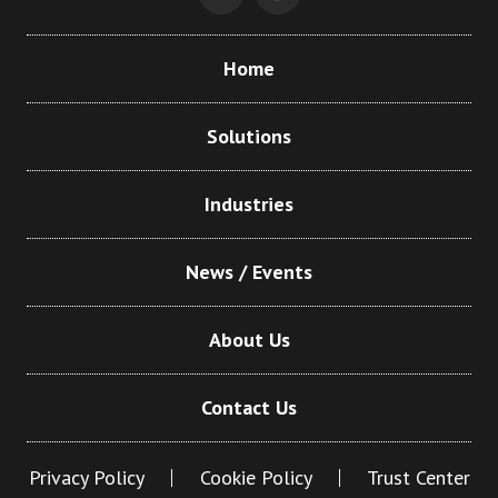
Home
Solutions
Industries
News / Events
About Us
Contact Us
Privacy Policy
Cookie Policy
Trust Center