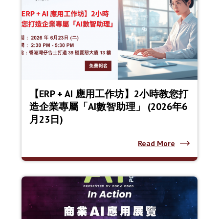
【ERP + AI 應用工作坊】2小時教您打
造企業專屬「AI數智助理」 (2026年6
月23日)
Read More