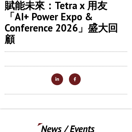
賦能未來：Tetra x 用友
「AI+ Power Expo &
Conference 2026」盛大回
顧
News / Events