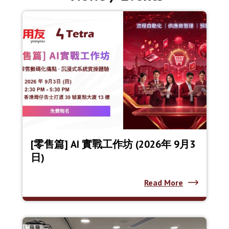
[零售篇] AI 實戰工作坊 (2026年 9月3
日)
Read More