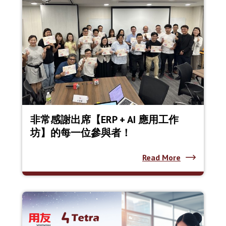
非常感謝出席【ERP + AI 應用工作
坊】的每一位參與者！
Read More