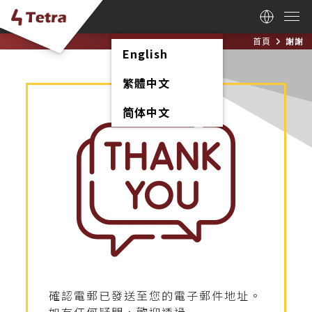
首頁
謝謝
English
繁體中文
简体中文
確認電郵已發送至您的電子郵件地址。