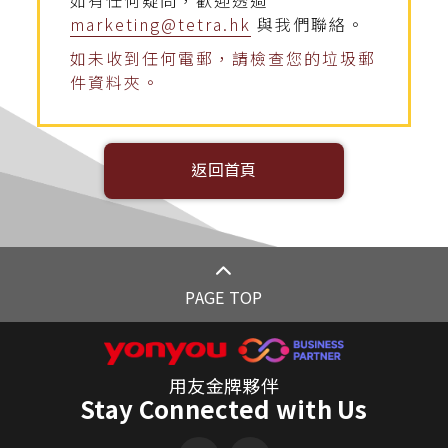
如有任何疑問，歡迎透過
marketing@tetra.hk
與我們聯絡。
如未收到任何電郵，請檢查您的垃圾郵
件資料夾。
返回首頁
PAGE TOP
用友金牌夥伴
Stay Connected with Us