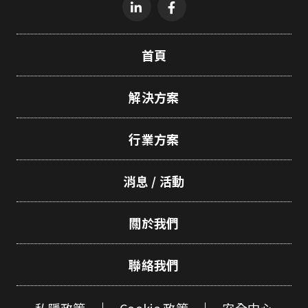
首頁
解決方案
行業方案
消息 / 活動
關於我們
聯絡我們