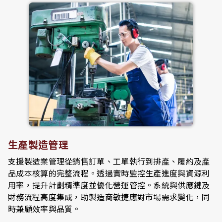
生產製造管理
支援製造業管理從銷售訂單、工單執行到排產、履約及產
品成本核算的完整流程。透過實時監控生產進度與資源利
用率，提升計劃精準度並優化營運管控。系統與供應鏈及
財務流程高度集成，助製造商敏捷應對市場需求變化，同
時兼顧效率與品質。