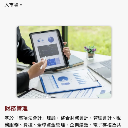
入市場。
財務管理
基於「事項法會計」理論，整合財務會計、管理會計、稅
務服務、費控、全球資金管理、企業績效、電子存檔及共