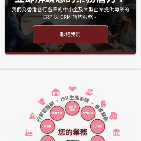
我們為香港各行各業的中小企及大型企業提供專業的
ERP 與 CRM 諮詢服務。
聯絡我們