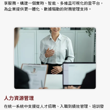
享服務。構建一個實時、智能、多維且可視化的雲平台，
為企業提供更一體化、數據驅動的財務管理支持。
人力資源管理
在統一系統中支援從人才招聘、入職到績效管理、培訓發