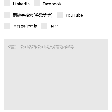
LinkedIn
Facebook
關键字搜索(谷歌等等)
YouTube
合作夥伴推薦
其他