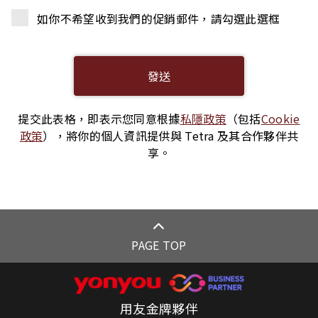
如你不希望收到我們的促銷郵件，請勾選此選框
提交此表格，即表示您同意根據
私隱政策
（包括
Cookie
政策
），將你的個人資訊提供與 Tetra 及其合作夥伴共
享。
PAGE TOP
用友金牌夥伴