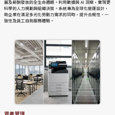
展及薪酬發放的全生命週期。利用數據與 AI 洞察，實現更
科學的人力規劃與組織決策。系統專為全球化營運設計，
助企業在滿足多元化勞動力需求的同時，提升合規性、一
致性及員工自我服務體驗。
資產管理