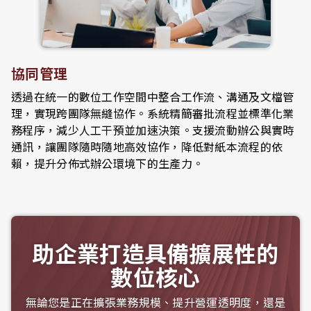
協同管理
透過在統一的數位工作空間中整合工作流、溝通及文檔管
理，實現跨團隊無縫協作。系統精簡審批流程並標準化業
務程序，減少人工干預並加速決策。支援流動辦公與實時
通訊，讓團隊隨時隨地高效協作，降低對紙本流程的依
賴，提升分佈式辦公環境下的生產力。
助企業打造具備擴展性的
數位核心
無論您是正在擴張業務規模、提升營運透明度，還是