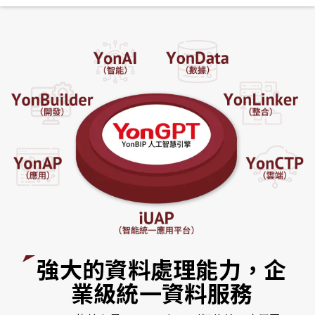
強大的資料處理能力，企
業級統一資料服務