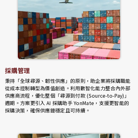
採購管理
秉持「全球尋源、韌性供應」的原則，助企業將採購職能
從成本控制轉型為價值創造。利用數智化能力整合內外部
供應商流程，優化整個「尋源到付款 (Source-to-Pay)」
週期。方案更引入 AI 採購助手 YonMate，支援更智能的
採購決策，確保供應鏈穩定且可持續。