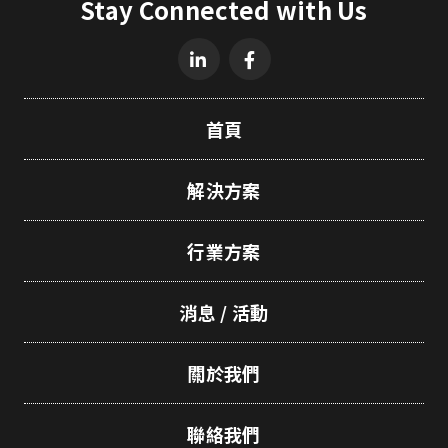
Stay Connected with Us
首頁
解決方案
行業方案
消息 / 活動
關於我們
聯絡我們