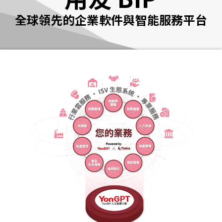
全球領先的企業軟件與智能服務平台