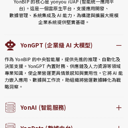
YonBIP 的核心是 yonyou iUAP (智能統一應用平
台)。這是一個雲原生平台，支援應用開發、
數據管理、系統集成及 AI 能力，為構建與擴展大規模
企業系統提供堅實基礎。
YonGPT (企業級 AI 大模型)
作為 YonBIP 的中央智能層，提供先進的推理、自動化及
決策支援。YonGPT 內置財務、供應鏈及人力資源等領域
專業知識，使企業營運更具情景感知與實用性。它將 AI 能
力嵌入應用、數據與工作流，助組織將營運數據轉化為戰
略洞察。
YonAI (智能服務)