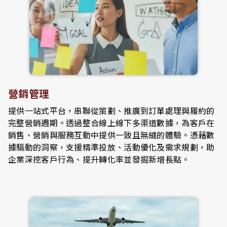
營銷管理
提供一站式平台，串聯從策劃、推廣到訂單處理與履約的
完整營銷週期。透過整合線上線下多渠道數據，為客戶在
銷售、營銷與服務互動中提供一致且無縫的體驗。憑藉數
據驅動的洞察，支援精準投放、活動優化及需求規劃，助
企業深挖客戶行為、提升轉化率並發掘新增長點。