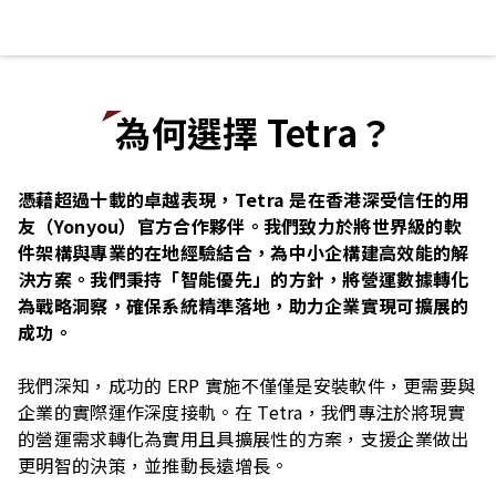
為何選擇 Tetra？
憑藉超過十載的卓越表現，Tetra 是在香港深受信任的用
友（Yonyou）官方合作夥伴。我們致力於將世界級的軟
件架構與專業的在地經驗結合，為中小企構建高效能的解
決方案。我們秉持「智能優先」的方針，將營運數據轉化
為戰略洞察，確保系統精準落地，助力企業實現可擴展的
成功。
我們深知，成功的 ERP 實施不僅僅是安裝軟件，更需要與
企業的實際運作深度接軌。在 Tetra，我們專注於將現實
的營運需求轉化為實用且具擴展性的方案，支援企業做出
更明智的決策，並推動長遠增長。