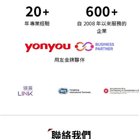
20
600
+
+
年專業經驗
自 2008 年以來服務的
企業
用友金牌夥伴
聯絡我們