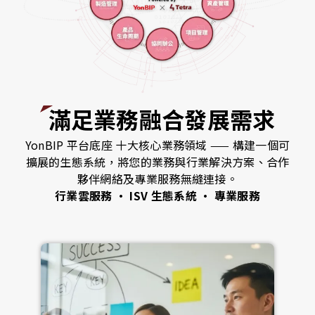
滿足業務融合發展需求
YonBIP 平台底座 十大核心業務領域 —— 構建一個可
擴展的生態系統，將您的業務與行業解決方案、合作
夥伴網絡及專業服務無縫連接。
行業雲服務 · ISV 生態系統 · 專業服務