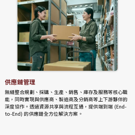
供應鏈管理
無縫整合規劃、採購、生產、銷售、庫存及服務等核心職
能，同時實現與供應商、製造商及分銷商等上下游夥伴的
深度協作。透過資源共享與流程互通，提供端到端 (End-
to-End) 的供應鏈全方位解決方案。