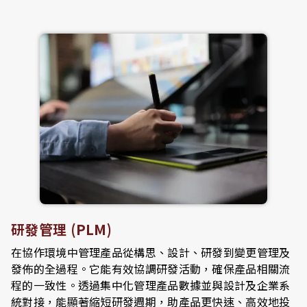
研發管理 (PLM)
在協作環境中管理產品從構思、設計、研發到變更管理及
發佈的全過程。它能有效協調研發活動，確保產品相關流
程的一致性。透過集中化管理產品數據並與設計及企業系
統對接，能顯著縮短研發週期，助產品更快速、高效地投