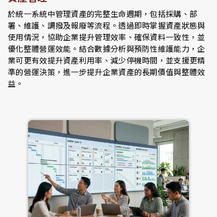
於統一系統中管理資產的完整生命週期，包括採購、部
署、維護、調撥及報廢等流程。透過即時掌握資產狀態與
使用情況，協助企業提升管理效率、確保資料一致性，並
優化整體營運效能。結合數據分析與預防性維護能力，企
業可更有效提升資產利用率、減少停機時間，並支援更精
準的營運決策，進一步提升企業資產的長期價值與整體效
益。