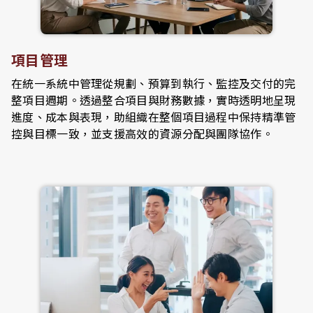
項目管理
在統一系統中管理從規劃、預算到執行、監控及交付的完
整項目週期。透過整合項目與財務數據，實時透明地呈現
進度、成本與表現，助組織在整個項目過程中保持精準管
控與目標一致，並支援高效的資源分配與團隊協作。