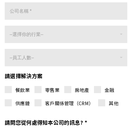
請選擇解決方案
餐飲業
零售業
房地產
金融
供應鏈
客戶關係管理（CRM）
其他
請問您從何處得知本公司的訊息? *