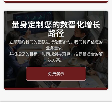
量身定制您的数智化增长
路径
立即预约我们的团队进行免费咨询。我们将评估您的
业务需求，
并根据您的目标、时间规划与预算，推荐最适合的解
决方案。
免费演示