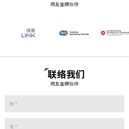
用友金牌伙伴
联络我们
用友金牌伙伴