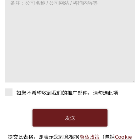
如您不希望收到我们的推广邮件，请勾选此项
提交此表格，即表示您同意根据
隐私政策
（包括
Cookie