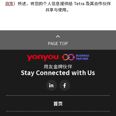
政策
）所述，将您的个人信息提供给 Tetra 及其合作伙伴
共享与使用。
PAGE TOP
用友金牌伙伴
Stay Connected with Us
首页