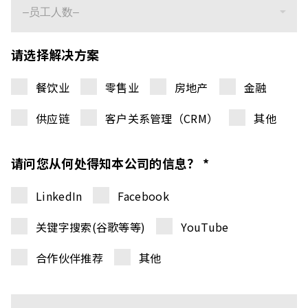
请选择解决方案
餐饮业
零售业
房地产
金融
供应链
客户关系管理（CRM）
其他
请问您从何处得知本公司的信息？ *
LinkedIn
Facebook
关键字搜索(谷歌等等)
YouTube
合作伙伴推荐
其他