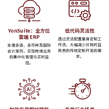
YonSuite：全方位
低代码灵活性
雲端 ERP
透过灵活配置量身定制工
作流，大幅减少对耗时且
支援多语、多币种及国际
昂贵的传统定制开发的需
会计准则，实现跨境业务
求。
的集中化管理与实时监
控。