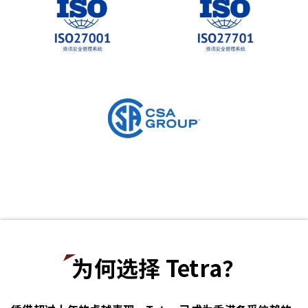
为何选择 Tetra？