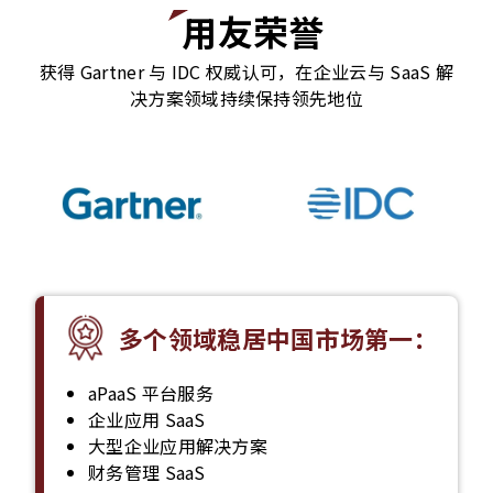
用友荣誉
获得 Gartner 与 IDC 权威认可，在企业云与 SaaS 解
决方案领域持续保持领先地位
多个领域稳居中国市场第一：
aPaaS 平台服务
企业应用 SaaS
大型企业应用解决方案
财务管理 SaaS