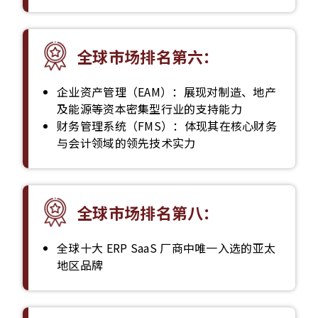
全球市场排名第六：
企业资产管理（EAM）：展现对制造、地产
及能源等资本密集型行业的支持能力
财务管理系统（FMS）：体现其在核心财务
与会计领域的领先技术实力
全球市场排名第八：
全球十大 ERP SaaS 厂商中唯一入选的亚太
地区品牌