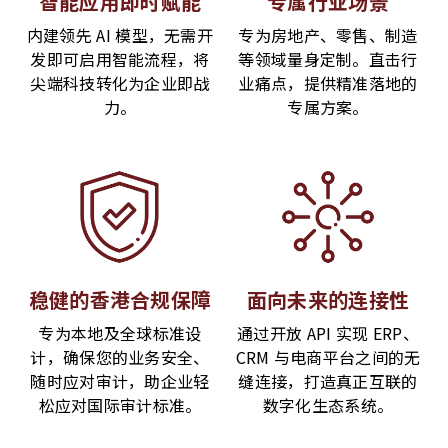
智能应用即时赋能
专属⾏业场景
内建领先 AI 模型，无需开
专为房地产、零售、制造
发即可启用智能流程，将
等领域量身定制。直击行
尖端科技转化为企业即战
业痛点，提供精准落地的
力。
专属方案。
稳健的香港合规保障
面向未来的连接性
专为本地及全球标准设
通过开放 API 实现 ERP、
计，确保您的业务安全、
CRM 与电商平台之间的无
随时应对审计，助企业轻
缝连接，打造真正互联的
松应对国际审计标准。
数字化生态系统。