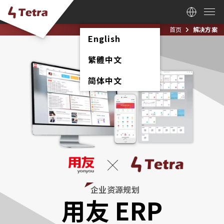
首页
解决方案
English
繁體中文
简体中文
企业资源规划
用友 ERP