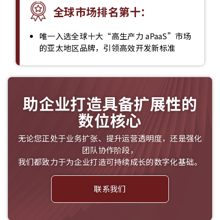
全球市场排名第十：
唯一入选全球十大“高生产力 aPaaS”市场
的亚太地区品牌，引领高效开发新标准
助企业打造具备扩展性的
数位核心
无论您正处于业务扩张、提升运营透明度，还是强化
团队协作阶段，
我们都致力于为企业打造可持续成长的数字化基础。
联系我们