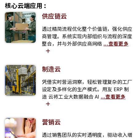
核心云端应用 :
供应链云
透过精简流程优化整个价值链，强化供应
商管理。系统实现内部组织与流程的深度
整合，并与外部供应商网络
...查看更多
制造云
凭借实时营运洞察，轻松管理复杂的工厂
设定及多样化的生产模式。用友 ERP 制
造 云将工业大数据融合 AI
...查看更多
营销云
透过销售团队的实时透明度，驱动收入增