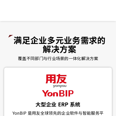
满足企业多元业务需求的
解决方案
覆盖不同部门与行业场景的一体化解决方案
大型企业 ERP 系统
YonBIP 是用友全球领先的企业软件与智能服务平