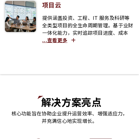
项目云
提供涵盖投资、工程、IT 服务及科研等
全类型项目的全生命周期管理。基于业财
一体化能力，实时追踪项目进度、成本
...查看更多
解决方案亮点
核心功能旨在协助企业提升运营效率、增强适应力，
并充满信心地实现增长。