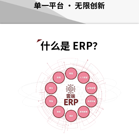
单一平台 · 无限创新
什么是 ERP？