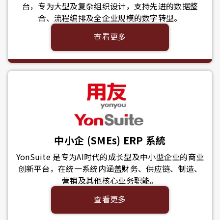
台，专为大型及复杂组织设计，支持先进的数据整
合、流程编排及全企业规模的数字转型。
查看更多
中小企 (SMEs) ERP 系統
YonSuite 是专为AI时代的成长型及中小型企业的商业
创新平台，在统一系统内涵盖财务、供应链、制造、
营销及其他核心业务职能。
查看更多