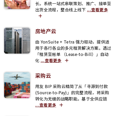
长。系统一站式串联策划、推广、接单至
出货全流程，整合线上线下
...查看更多
房地产云
由 YonSuite + Tetra 强力驱动，提供适
用于各行各业的多元租赁解决方案。透过
「租赁至帐单 （Lease-to-Bill）」自动
化
...查看更多
采购云
用友 BIP 采购云精简了从「寻源到付款
(Source-to-Pay)」的完整流程，将采购
转化为无缝的战略职能。基于全供应链
...查看更多