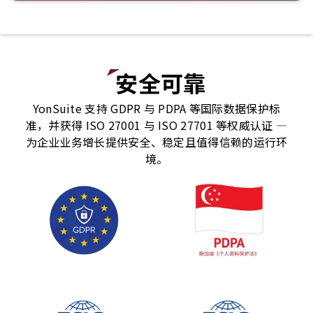
安全可靠
YonSuite 支持 GDPR 与 PDPA 等国际数据保护标
准，并获得 ISO 27001 与 ISO 27701 等权威认证 —
为企业业务增长提供安全、稳定且值得信赖的运行环
境。