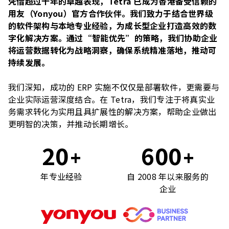
凭借超过十年的卓越表现，Tetra 已成为香港备受信赖的
用友（Yonyou）官方合作伙伴。我们致力于结合世界级
的软件架构与本地专业经验，为成长型企业打造高效的数
字化解决方案。通过“智能优先”的策略，我们协助企业
将运营数据转化为战略洞察，确保系统精准落地，推动可
持续发展。
我们深知，成功的 ERP 实施不仅仅是部署软件，更需要与
企业实际运营深度结合。在 Tetra，我们专注于将真实业
务需求转化为实用且具扩展性的解决方案，帮助企业做出
更明智的决策，并推动长期增长。
20
600
+
+
年专业经验
自 2008 年以来服务的
企业